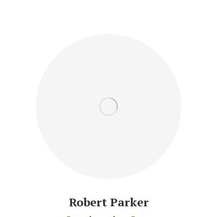
Robert Parker