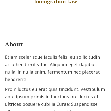
Immigration Law
About
Etiam scelerisque iaculis felis, eu sollicitudin
arcu hendrerit vitae. Aliquam eget dapibus
nulla. In nulla enim, fermentum nec placerat
hendrerit!
Proin luctus eu erat quis tincidunt. Vestibulum
ante ipsum primis in faucibus orci luctus et
ultrices posuere cubilia Curae; Suspendisse